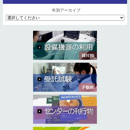
年別アーカイブ