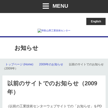
MENU
English
お知らせ
トップページ (Home)
2009年のお知らせ
以前のサイトでのお知らせ
（2009年）
以前のサイトでのお知らせ（2009
年）
（以前の工業技術センターウェブサイトでの「お知らせ」をPD