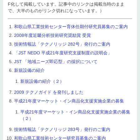
F化して掲載しています。記事中のリンクは掲載当時のまま
で、大半のものがリンク切れになっています。）
和歌山県工業技術センター育休任期付研究員募集のご案内
2008年度近畿分析技術研究奨励賞 受賞
技術情報誌「テクノリッジ 282号」発行のご案内
「JST NEDO 平成21年度研究支援制度の説明会」
JST 「地域ニーズ即応型」の採択について
新規設備の紹介
新規設備の紹介（２）
2009 テクノガイド を発刊しました
平成21年度マーケット・イン商品化支援実施企業の募集
平成21年度マーケット・イン商品化支援実施企業の募集
（２）
技術情報誌「テクノリッジ 283号」発行のご案内
和歌山県工業技術センター研究員募集のご案内