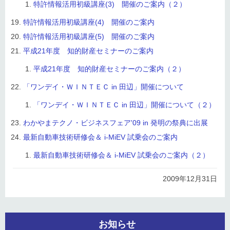
特許情報活用初級講座(3) 開催のご案内（２）
特許情報活用初級講座(4) 開催のご案内
特許情報活用初級講座(5) 開催のご案内
平成21年度 知的財産セミナーのご案内
平成21年度 知的財産セミナーのご案内（２）
「ワンデイ・ＷＩＮＴＥＣ in 田辺」開催について
「ワンデイ・ＷＩＮＴＥＣ in 田辺」開催について（２）
わかやまテクノ・ビジネスフェア'09 in 発明の祭典に出展
最新自動車技術研修会＆ i-MiEV 試乗会のご案内
最新自動車技術研修会＆ i-MiEV 試乗会のご案内（２）
2009年12月31日
お知らせ