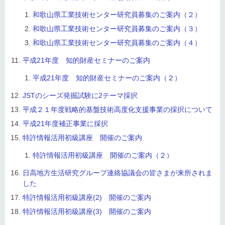
和歌山県工業技術センター研究員募集のご案内（２）
和歌山県工業技術センター研究員募集のご案内（３）
和歌山県工業技術センター研究員募集のご案内（４）
平成21年度 知的財産セミナーのご案内
平成21年度 知的財産セミナーのご案内（２）
JSTのシーズ発掘試験に2テーマ採択
平成２１年度戦略的基盤技術高度化支援事業の採択について
平成21年度補正事業に採択
特許情報活用初級講座 開催のご案内
特許情報活用初級講座 開催のご案内（２）
日高地方生活研究グループ連絡協議会の皆さまが来所されま
した
特許情報活用初級講座(2) 開催のご案内
特許情報活用初級講座(3) 開催のご案内