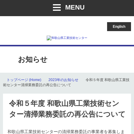
MENU
English
お知らせ
トップページ (Home)
2023年のお知らせ
令和５年度 和歌山県工業技
術センター清掃業務委託の再公告について
令和５年度 和歌山県工業技術セン
ター清掃業務委託の再公告について
和歌山県工業技術センターの清掃業務委託の事業者を募集しま