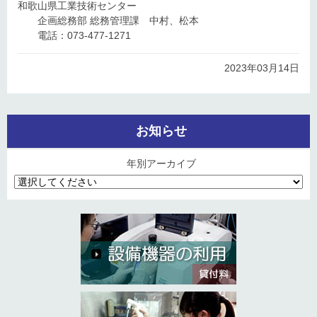
和歌山県工業技術センター
企画総務部 総務管理課 中村、松本
電話：073-477-1271
2023年03月14日
お知らせ
年別アーカイブ