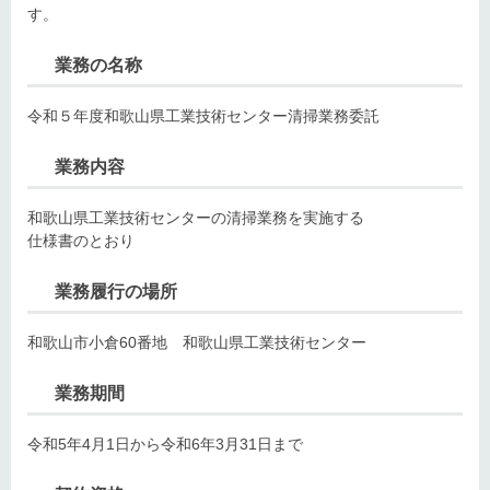
す。
業務の名称
令和５年度和歌山県工業技術センター清掃業務委託
業務内容
和歌山県工業技術センターの清掃業務を実施する
仕様書のとおり
業務履行の場所
和歌山市小倉60番地 和歌山県工業技術センター
業務期間
令和5年4月1日から令和6年3月31日まで